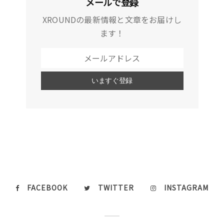
メールで登録
XROUNDの最新情報と文章をお届けし
ます！
FACEBOOK
TWITTER
INSTAGRAM