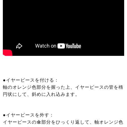
●イヤーピースを付ける：
軸のオレンジ色部分を握った上、イヤーピースの管を楕
円状にして、斜めに入れ込みます。
●イヤーピースを外す：
イヤーピースの傘部分をひっくり返して、軸オレンジ色