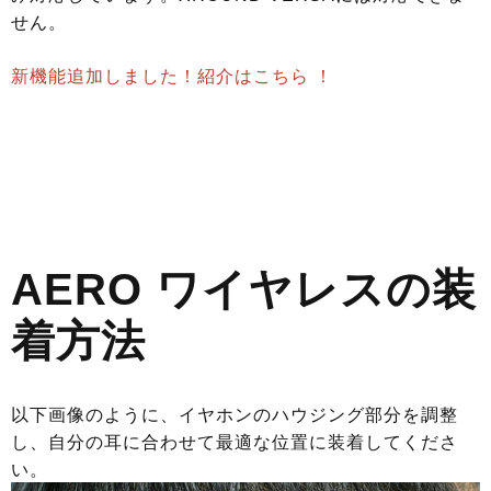
せん。
新機能追加しました！紹介は
こちら
！
AERO ワイヤレスの装
着方法
以下画像のように、イヤホンのハウジング部分を調整
し、自分の耳に合わせて最適な位置に装着してくださ
い。