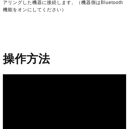
アリングした機器に接続します。（機器側はBluetooth
機能をオンにしてください）
操作方法