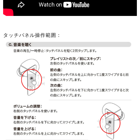
タッチパネル操作範囲：