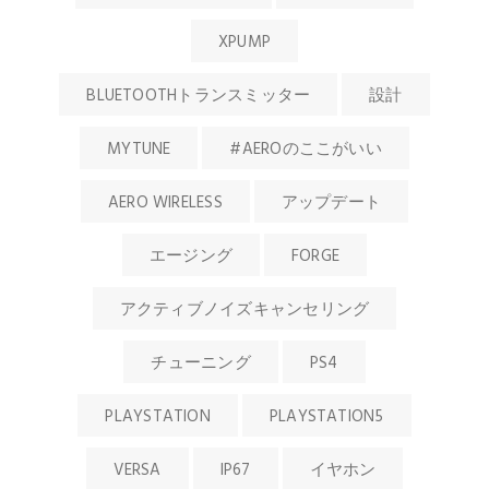
XPUMP
BLUETOOTHトランスミッター
設計
MYTUNE
#AEROのここがいい
AERO WIRELESS
アップデート
エージング
FORGE
アクティブノイズキャンセリング
チューニング
PS4
PLAYSTATION
PLAYSTATION5
VERSA
IP67
イヤホン