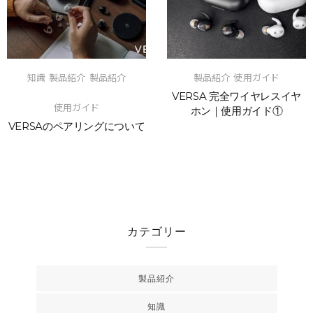
知識
製品紹介
製品紹介
製品紹介
使用ガイド
VERSA 完全ワイヤレスイヤ
使用ガイド
ホン｜使用ガイド①
VERSAのペアリングについて
カテゴリー
製品紹介
知識