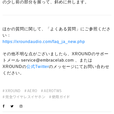
の少し前の部分を握って、斜めに外します。
ほかの質問に関して、「よくある質問」にご参照くださ
い：
https://xroundaudio.com/faq_ja_new.php
その他不明な点がございましたら、XROUNDのサポー
トメール
service@embracelab.com
、または
XROUNDの
公式Twitter
のメッセージにてお問い合わせ
ください。
# XROUND
# AERO
# AEROTWS
# 完全ワイヤレスイヤホン
# 使用ガイド