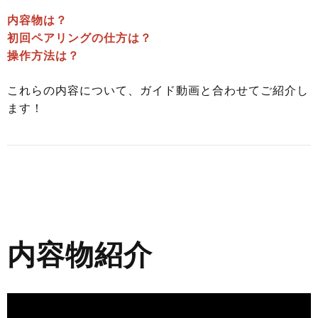
内容物は？
初回ペアリングの仕方は？
操作方法は？
これらの内容について、ガイド動画と合わせてご紹介し
ます！
内容物紹介