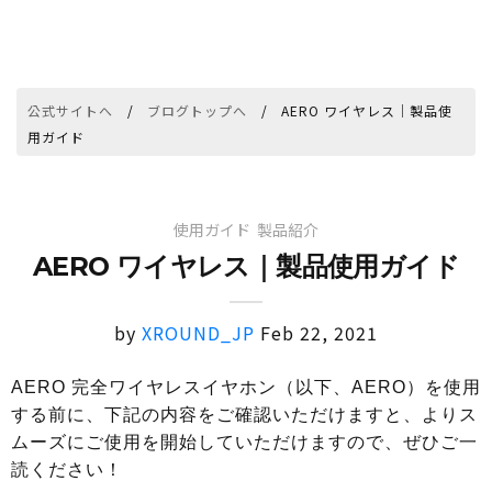
公式サイトへ
ブログトップへ
AERO ワイヤレス｜製品使
用ガイド
使用ガイド
製品紹介
AERO ワイヤレス｜製品使用ガイド
by
XROUND_JP
Feb 22, 2021
AERO 完全ワイヤレスイヤホン（以下、AERO）を使用
する前に、下記の内容をご確認いただけますと、よりス
ムーズにご使用を開始していただけますので、ぜひご一
読ください！