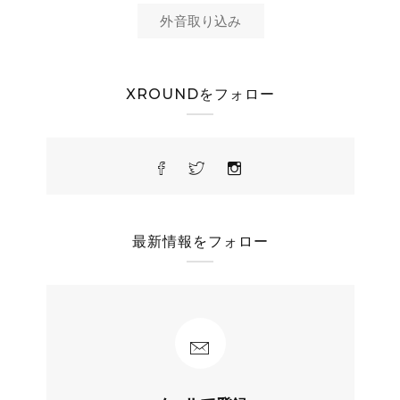
外音取り込み
XROUNDをフォロー
最新情報をフォロー