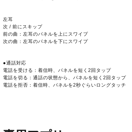
左耳
次 / 前にスキップ
前の曲：左耳のパネルを上にスワイプ
次の曲：左耳のパネルを下にスワイプ
●通話対応
電話を受ける：着信時、パネルを短く2回タップ
電話を切る：通話の状態から、パネルを短く2回タップ
電話を拒否：着信時、パネルを2秒ぐらいロングタッチ