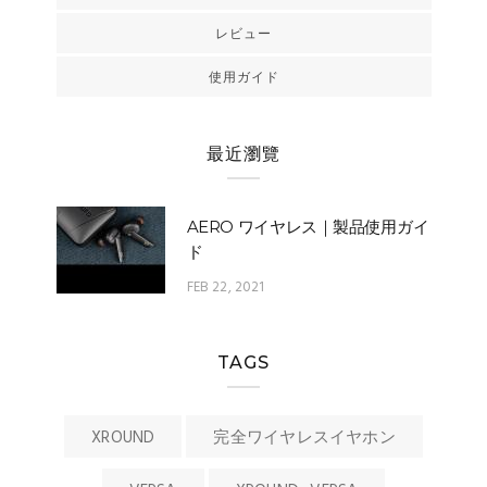
レビュー
使用ガイド
最近瀏覽
AERO ワイヤレス｜製品使用ガイ
ド
FEB 22, 2021
TAGS
XROUND
完全ワイヤレスイヤホン