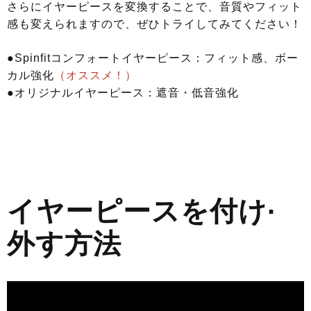
さらにイヤーピースを変換することで、音質やフィット
感も変えられますので、ぜひトライしてみてください！
●Spinfitコンフォートイヤーピース：フィット感、ボー
カル強化
（オススメ！）
●オリジナルイヤーピース：遮音・低音強化
イヤーピースを付け·
外す方法