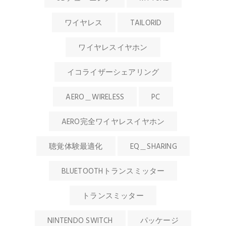
ワイヤレス
TAILORID
ワイヤレスイヤホン
イコライザーシェアリング
AERO＿WIRELESS
PC
AERO完全ワイヤレスイヤホン
聴覚体験最適化
EQ＿SHARING
BLUETOOTHトランスミッター
トランスミッター
NINTENDO SWITCH
パッケージ