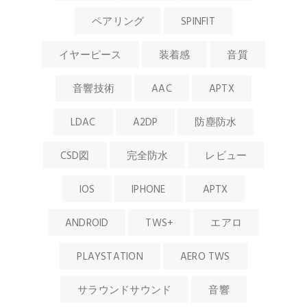
ペアリング
SPINFIT
イヤーピース
装着感
音質
音響技術
AAC
APTX
LDAC
A2DP
防塵防水
CSD図
完全防水
レビュー
IOS
IPHONE
APTX
ANDROID
TWS+
エアロ
PLAYSTATION
AERO TWS
サラウンドサウンド
音響