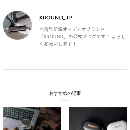
XROUND_JP
台湾発新鋭オーディオブランド
「XROUND」の公式ブログです！ よろし
くお願いします！
おすすめの記事