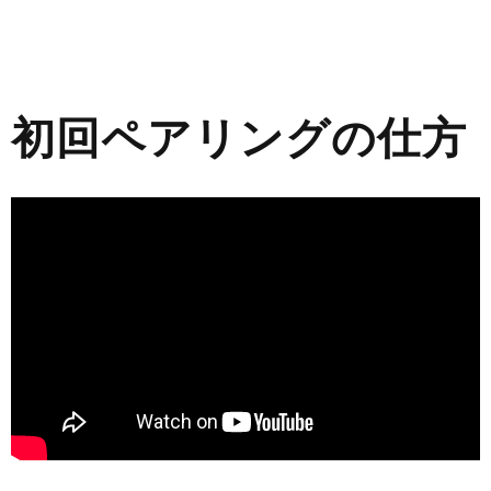
初回ペアリングの仕方