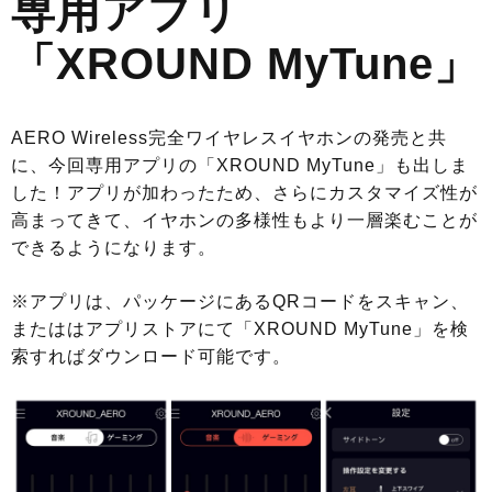
専用アプリ
「XROUND MyTune」
AERO Wireless完全ワイヤレスイヤホンの発売と共
に、今回専用アプリの「XROUND MyTune」も出しま
した！アプリが加わったため、さらにカスタマイズ性が
高まってきて、イヤホンの多様性もより一層楽むことが
できるようになります。
※アプリは、パッケージにあるQRコードをスキャン、
またははアプリストアにて「XROUND MyTune」を検
索すればダウンロード可能です。