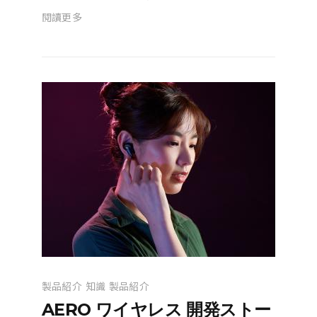
閱讀更多
製品紹介
知識
製品紹介
AERO ワイヤレス 開発ストー