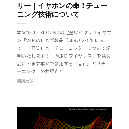
リー｜イヤホンの命！チュー
ニング技術について
本文では、XROUNDの完全ワイヤレスイヤホ
ン「VERSA」と新製品「AEROワイヤレス」
で、「音質」と「チューニング」について説
明いたします！ 「AERO ワイヤレス」を語る
前に、まず本文で多用する「音質」と「チュ
ーニング」の共通点と...
閱讀更多