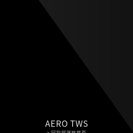
AERO TWS
> 回到部落格首頁