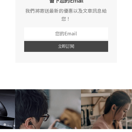
留下您的Email
我們將寄送最新的優惠以及文章訊息給
您！