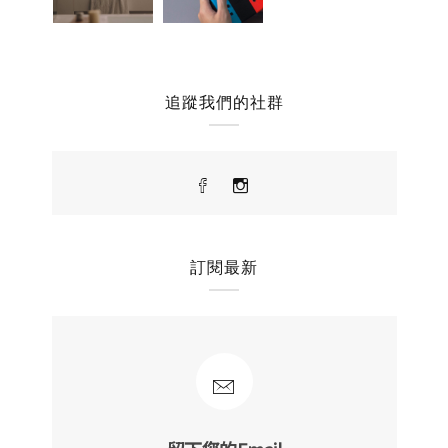
追蹤我們的社群
訂閱最新