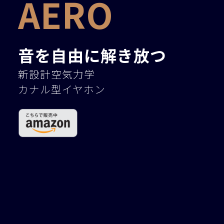
AERO
音を自由に解き放つ
新設計空気力学
カナル型イヤホン