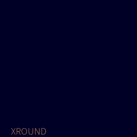
XROUND