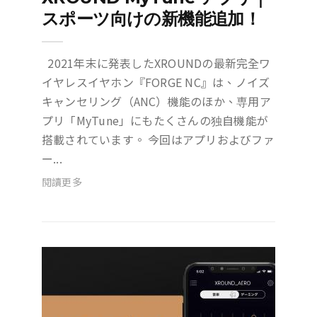
スポーツ向けの新機能追加！
2021年末に発表したXROUNDの最新完全ワ
イヤレスイヤホン『FORGE NC』は、ノイズ
キャンセリング（ANC）機能のほか、専用ア
プリ「MyTune」にもたくさんの独自機能が
搭載されています。 今回はアプリおよびファ
ー...
閱讀更多