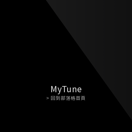
MyTune
> 回到部落格首頁