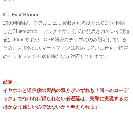
3． Fast Stream
2000年前後、クアルコムに買収される以前のCSRが開発
したBluetoothコーデックです。公式に発表されている理論
値は40msですが、CSR開発のチップにのみ対応している
ため、大多数のスマートフォンは対応していません。特定
のヘッドフォンと送信機だけが対応しています。
結論：
イヤホンと送信側の製品の双方がいずれも「同一のコーデ
ック」でなければ得られない低遅延は、実際に実現するの
はかなり難しいのではないかと考えられます。