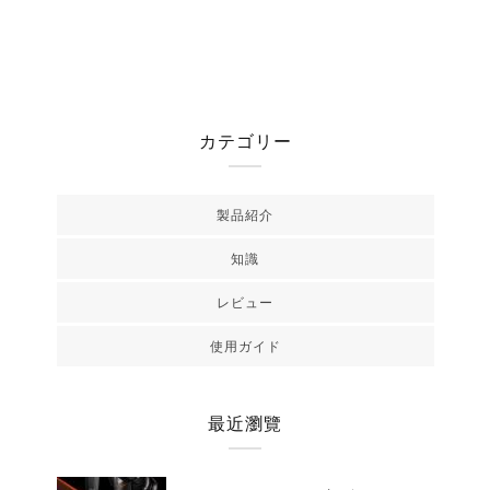
カテゴリー
製品紹介
知識
レビュー
使用ガイド
最近瀏覽