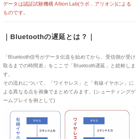
データは認証試験機構 Allion Lab(ラボ．アリオン)による
ものです。
｜Bluetoothの遅延とは？｜
「Bluetooth信号がデータ伝送を始めてから、受信側が受け
取るまでの時間差」をここで「Bluetooth遅延」と総称しま
す。
その流れについて、「ワイヤレス」と「有線イヤホン」に
よる異なる点を画像でまとめてみます。(シューティングゲ
ームプレイを例として)