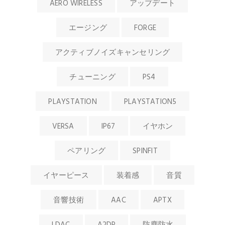
AERO WIRELESS
アップデート
エージング
FORGE
アクティブノイズキャンセリング
チューニング
PS4
PLAYSTATION
PLAYSTATION5
VERSA
IP67
イヤホン
ペアリング
SPINFIT
イヤーピース
装着感
音質
音響技術
AAC
APTX