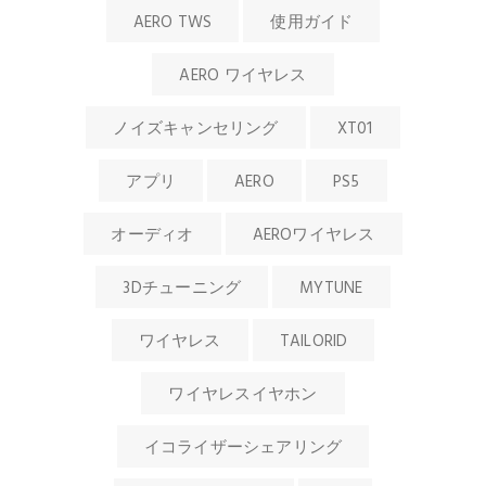
AERO TWS
使用ガイド
AERO ワイヤレス
ノイズキャンセリング
XT01
アプリ
AERO
PS5
オーディオ
AEROワイヤレス
3Dチューニング
MYTUNE
ワイヤレス
TAILORID
ワイヤレスイヤホン
イコライザーシェアリング