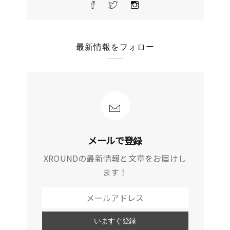
最新情報をフォロー
メールで登録
XROUNDの最新情報と文章をお届けし
ます！