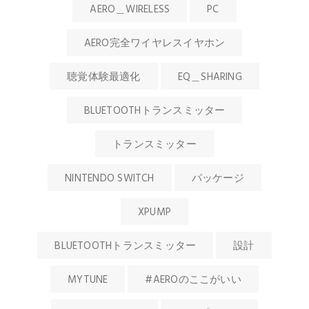
AERO＿WIRELESS
PC
AERO完全ワイヤレスイヤホン
聴覚体験最適化
EQ＿SHARING
BLUETOOTHトランスミッター
トランスミッター
NINTENDO SWITCH
パッケージ
XPUMP
BLUETOOTHトランスミッター
設計
MYTUNE
#AEROのここがいい