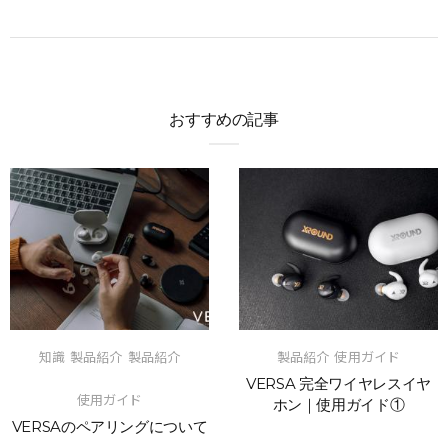
おすすめの記事
知識
製品紹介
製品紹介
製品紹介
使用ガイド
VERSA 完全ワイヤレスイヤ
使用ガイド
ホン｜使用ガイド①
VERSAのペアリングについて