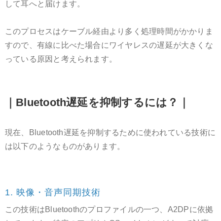
して耳へと届けます。
このプロセスはケーブル経由より多く処理時間がかかりま
すので、有線に比べた場合にワイヤレスの遅延が大きくな
っている原因と考えられます。
｜Bluetooth遅延を抑制するには？｜
現在、Bluetooth遅延を抑制するために使われている技術に
は以下のようなものがあります。
1. 映像・音声同期技術
この技術はBluetoothのプロファイルの一つ、A2DPに依拠