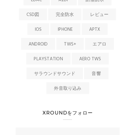
LDAC
A2DP
防塵防水
CSD図
完全防水
レビュー
IOS
IPHONE
APTX
ANDROID
TWS+
エアロ
PLAYSTATION
AERO TWS
サラウンドサウンド
音響
外音取り込み
XROUNDをフォロー