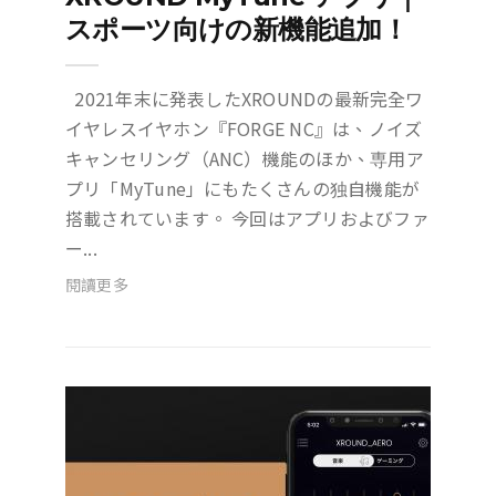
スポーツ向けの新機能追加！
2021年末に発表したXROUNDの最新完全ワ
イヤレスイヤホン『FORGE NC』は、ノイズ
キャンセリング（ANC）機能のほか、専用ア
プリ「MyTune」にもたくさんの独自機能が
搭載されています。 今回はアプリおよびファ
ー...
閱讀更多