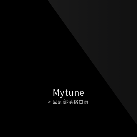
Mytune
> 回到部落格首頁