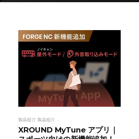
製品紹介
製品紹介
XROUND MyTune アプリ｜