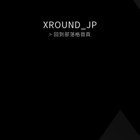
XROUND_JP
> 回到部落格首頁