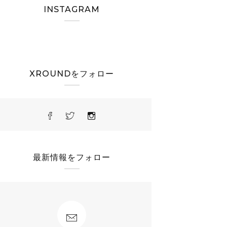
INSTAGRAM
XROUNDをフォロー
最新情報をフォロー