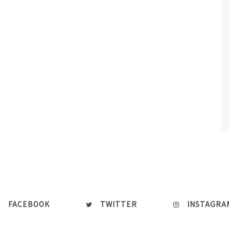
FACEBOOK
TWITTER
INSTAGRA