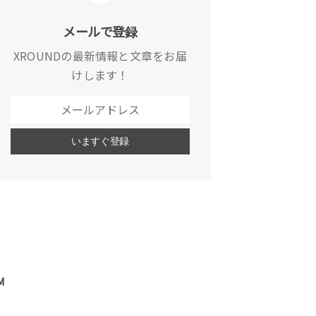
メールで登録
XROUNDの最新情報と文章をお届
けします！
M