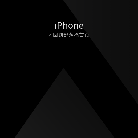
iPhone
> 回到部落格首頁