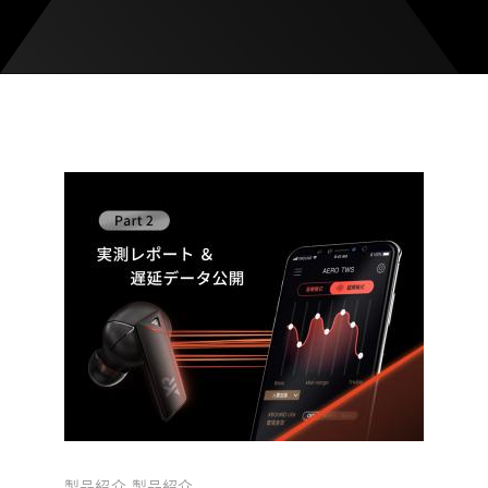
製品紹介
製品紹介