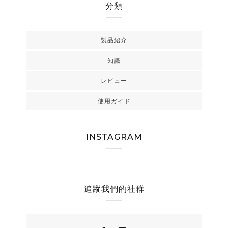
分類
製品紹介
知識
レビュー
使用ガイド
INSTAGRAM
追蹤我們的社群