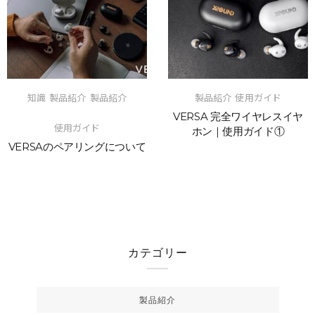
知識
製品紹介
製品紹介
製品紹介
使用ガイド
VERSA 完全ワイヤレスイヤ
使用ガイド
ホン｜使用ガイド①
VERSAのペアリングについて
カテゴリー
製品紹介