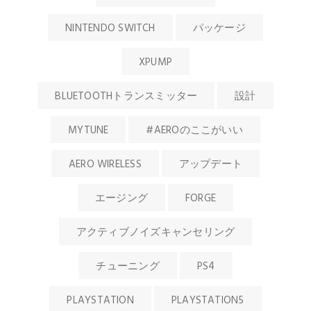
NINTENDO SWITCH
パッケージ
XPUMP
BLUETOOTHトランスミッター
設計
MYTUNE
#AEROのここがいい
AERO WIRELESS
アップデート
エージング
FORGE
アクティブノイズキャンセリング
チューニング
PS4
PLAYSTATION
PLAYSTATION5