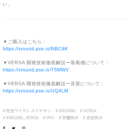
い。
▼ご購入はこちら：
https://xround.pse.is/NBC8K
▼VERSA 開発技術徹底解説ー装着感について：
https://xround.pse.is/T5MWV
▼VERSA 開発技術徹底解説ー音質について：
https://xround.pse.is/UQ4LM
# 完全ワイヤレスイヤホン
# XROUND
# VERSA
# XROUND_VERSA
# IP67
# 防塵防水
# 完全防水