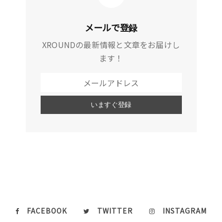
メールで登録
XROUNDの最新情報と文章をお届けし
ます！
FACEBOOK
TWITTER
INSTAGRAM