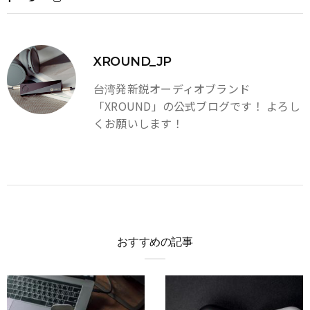
XROUND_JP
台湾発新鋭オーディオブランド
「XROUND」の公式ブログです！ よろし
くお願いします！
おすすめの記事