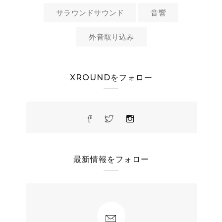
サラウンドサウンド
音響
外音取り込み
XROUNDをフォロー
最新情報をフォロー