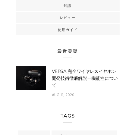
知識
レビュー
使用ガイド
最近瀏覽
VERSA 完全ワイヤレスイヤホン
開発技術徹底解説ー機能性につい
て
AUG 11, 2020
TAGS