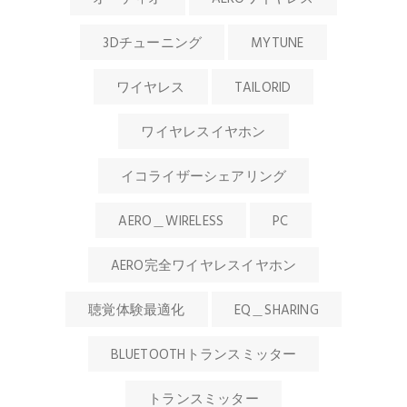
3Dチューニング
MYTUNE
ワイヤレス
TAILORID
ワイヤレスイヤホン
イコライザーシェアリング
AERO＿WIRELESS
PC
AERO完全ワイヤレスイヤホン
聴覚体験最適化
EQ＿SHARING
BLUETOOTHトランスミッター
トランスミッター