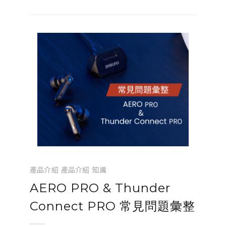
1979 年 Sony 推出的第一台 Walkman TPS-
L2 隨附的...
產品介紹
產品介紹
知識
AERO PRO & Thunder
Connect PRO 常見問題彙整