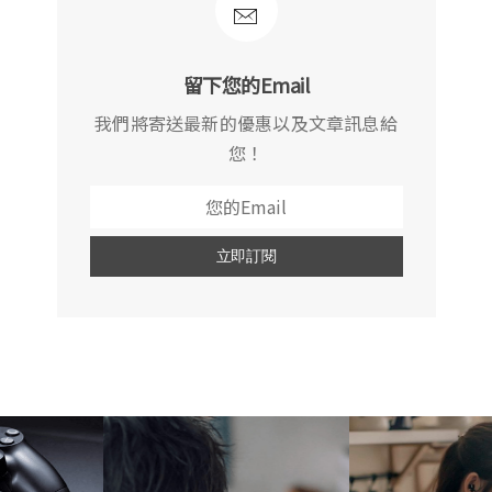
留下您的Email
我們將寄送最新的優惠以及文章訊息給
您！