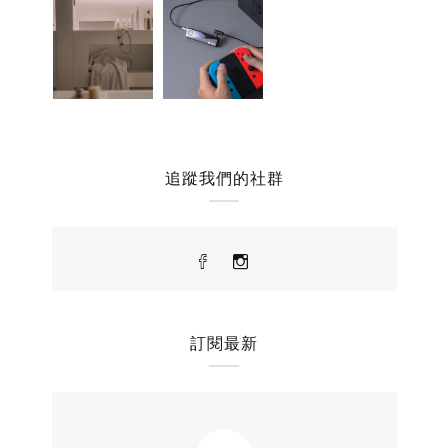
追蹤我們的社群
訂閱最新