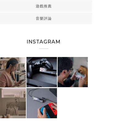
遊戲推薦
音樂評論
INSTAGRAM