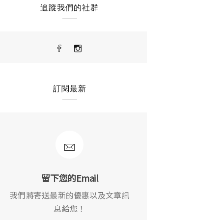
追蹤我們的社群
訂閱最新
留下您的Email
我們將寄送最新的優惠以及文章訊
息給您！