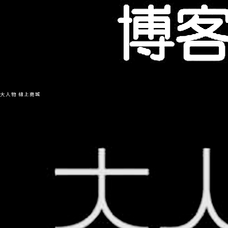
大人物 線上商城