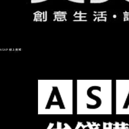
ASAP 線上商城