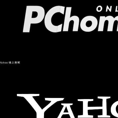
Yahoo 線上商城