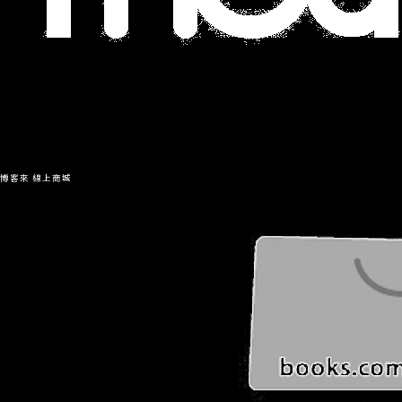
博客來 線上商城