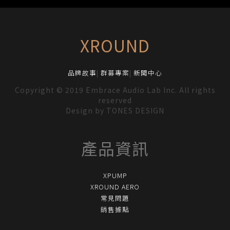
XROUND
品牌故事
|
群募專案
|
新聞中心
Copyright © 2019 Embrace Audio Lab Inc. All rights
reserved
Design by
TONES DESIGN
產品資訊
XPUMP
XROUND AERO
常見問題
銷售據點