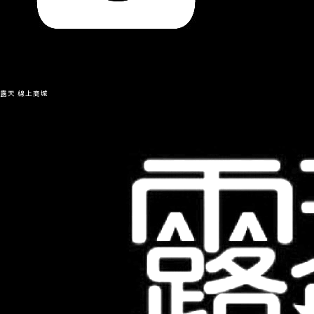
露天 線上商城