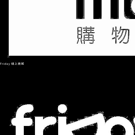
Friday 線上商城