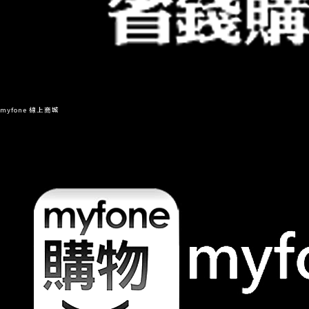
myfone 線上商城