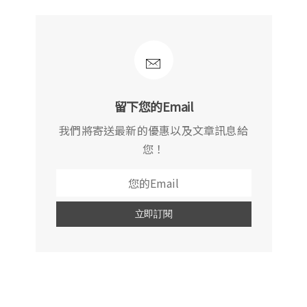
留下您的Email
我們將寄送最新的優惠以及文章訊息給
您！