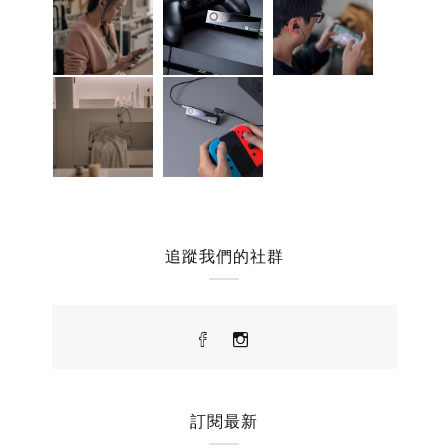
追蹤我們的社群
訂閱最新