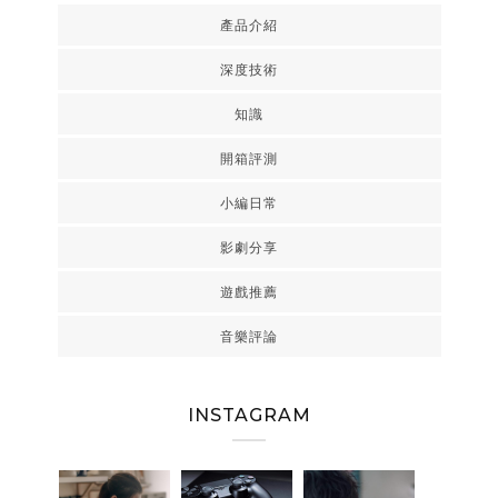
產品介紹
深度技術
知識
開箱評測
小編日常
影劇分享
遊戲推薦
音樂評論
INSTAGRAM