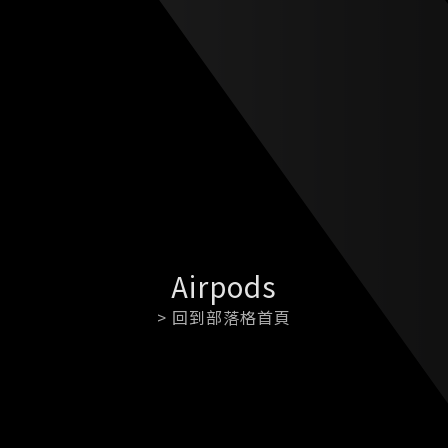
Airpods
> 回到部落格首頁