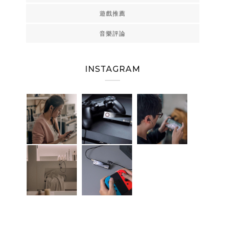
遊戲推薦
音樂評論
INSTAGRAM