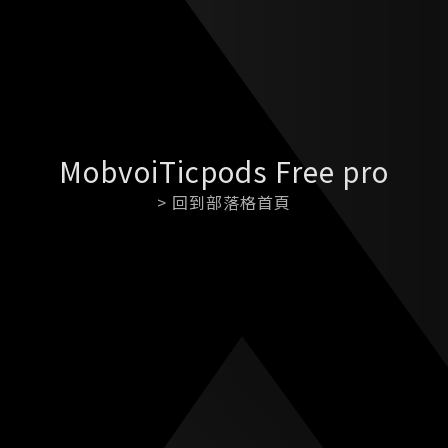
MobvoiTicpods Free pro
> 回到部落格首頁