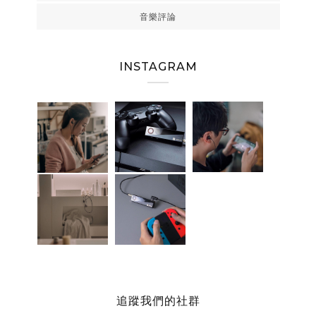
音樂評論
INSTAGRAM
追蹤我們的社群