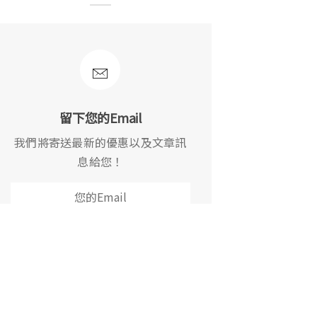
留下您的Email
我們將寄送最新的優惠以及文章訊
息給您！