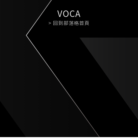
VOCA
> 回到部落格首頁