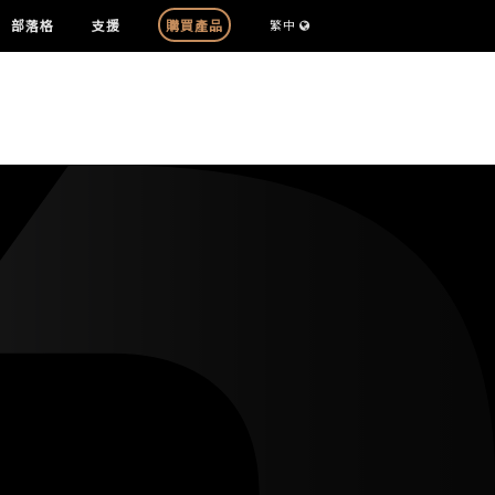
部落格
支援
購買產品
繁中