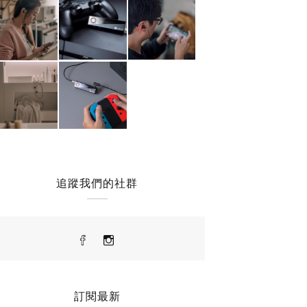
追蹤我們的社群
訂閱最新