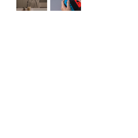
追蹤我們的社群
訂閱最新