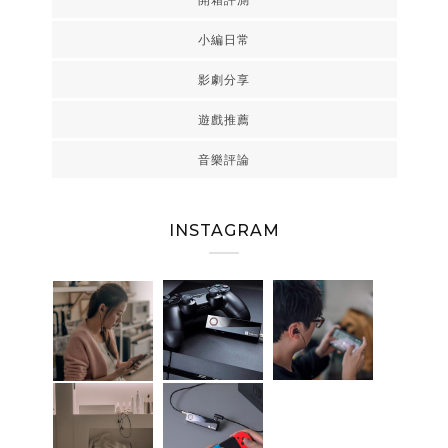
小編日常
影劇分享
遊戲推薦
音樂評論
INSTAGRAM