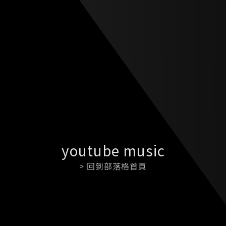
youtube music
> 回到部落格首頁