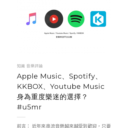
知識
音樂評論
Apple Music、Spotify、
KKBOX、Youtube Music
身為重度樂迷的選擇？
#u5mr
前言： 近年來串流音樂越來越受到歡迎，只要