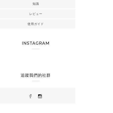
知識
レビュー
使用ガイド
INSTAGRAM
追蹤我們的社群