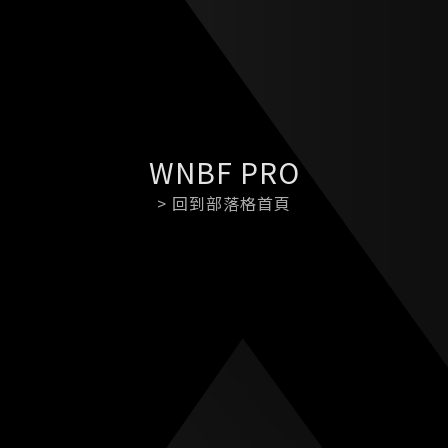
WNBF PRO
> 回到部落格首頁