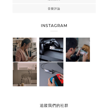
音樂評論
INSTAGRAM
追蹤我們的社群