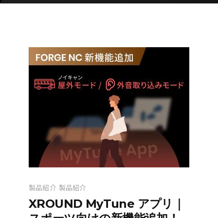
製品紹介
製品紹介
XROUND MyTune アプリ｜