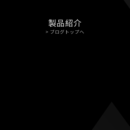
製品紹介
> ブログトップへ