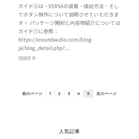
ガイド②は、VERSAの装着、接続方法、そし
てボタン操作について説明させていただきま
す。 パッケージ開封と内容物紹介については
ガイド①に参照：
https://xroundaudio.com/blog-
ja/blog_detail.php?...
閱讀更多
前のページ
1
2
3
4
5
次のページ
人気記事