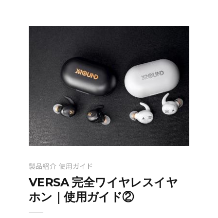
製品紹介
使用ガイド
VERSA 完全ワイヤレスイヤ
ホン｜使用ガイド②