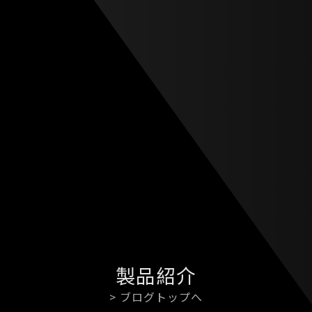
製品紹介
> ブログトップへ