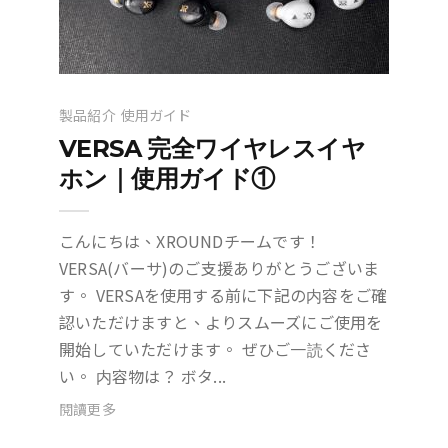
製品紹介
使用ガイド
VERSA 完全ワイヤレスイヤ
ホン｜使用ガイド①
こんにちは、XROUNDチームです！
VERSA(バーサ)のご支援ありがとうございま
す。 VERSAを使用する前に下記の内容をご確
認いただけますと、よりスムーズにご使用を
開始していただけます。 ぜひご一読くださ
い。 内容物は？ ボタ...
閱讀更多